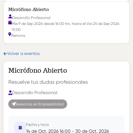
Micrófono Abierto
Desarrollo Profesional
Mie 9 de Sep 2026 desde 16:00 hrs. hasta el Vie 25 de Sep 2026
13:00
Remota
Volver a eventos
Micrófono Abierto
Resuelve tus dudas profesionales
Desarrollo Profesional
Asesorías en Empleabilidad
Fecha y hora
14 de Oct, 2026 16:00 - 30 de Oct, 2026