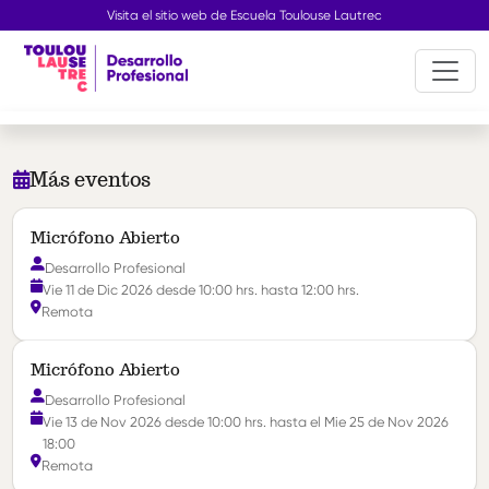
Visita el sitio web de Escuela Toulouse Lautrec
Más eventos
Micrófono Abierto
Desarrollo Profesional
Vie 11 de Dic 2026 desde 10:00 hrs. hasta 12:00 hrs.
Remota
Micrófono Abierto
Desarrollo Profesional
Vie 13 de Nov 2026 desde 10:00 hrs. hasta el Mie 25 de Nov 2026
18:00
Remota