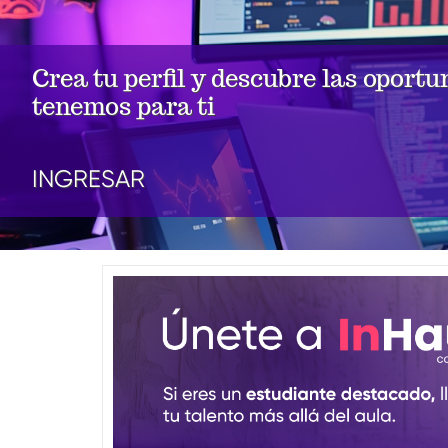
Crea tu perfil y descubre las oport
tenemos para ti
INGRESAR