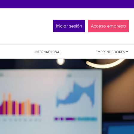
Iniciar sesión
Acceso empresa
INTERNACIONAL
EMPRENDEDORES