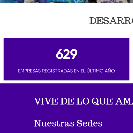
DESARRO
629
EMPRESAS REGISTRADAS EN EL ÚLTIMO AÑO
VIVE DE LO QUE A
Nuestras Sedes