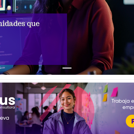
unidades que