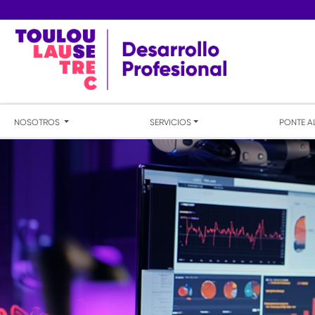
NOSOTROS
SERVICIOS
PONTE A