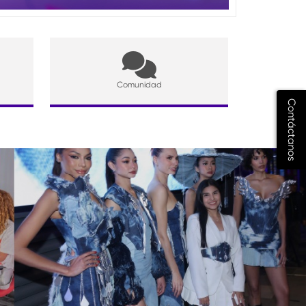
Comunidad
Contáctanos