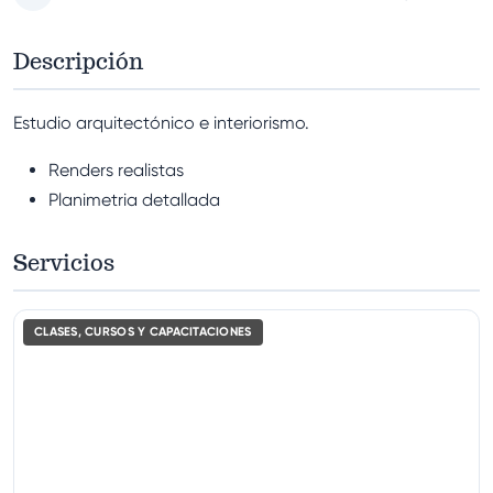
Descripción
Estudio arquitectónico e interiorismo.
Renders realistas
Planimetria detallada
Servicios
CLASES, CURSOS Y CAPACITACIONES