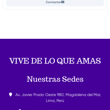
Contactar
VIVE DE LO QUE AMAS
Nuestras Sedes
Av. Javier Prado Oeste 980, Magdalena del Mar,
Lima, Perú